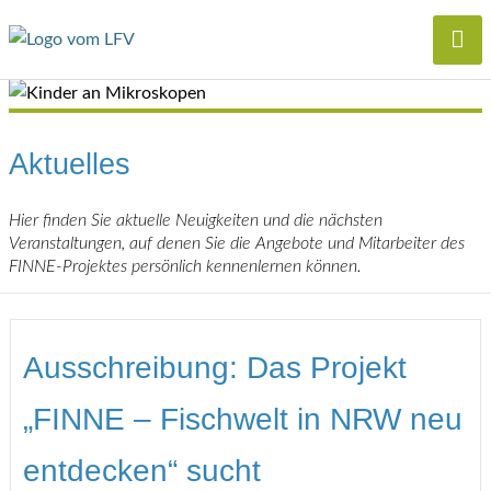
Aktuelles
Hier finden Sie aktuelle Neuigkeiten und die nächsten
Veranstaltungen, auf denen Sie die Angebote und Mitarbeiter des
FINNE-Projektes persönlich kennenlernen können.
Ausschreibung: Das Projekt
„FINNE – Fischwelt in NRW neu
entdecken“ sucht