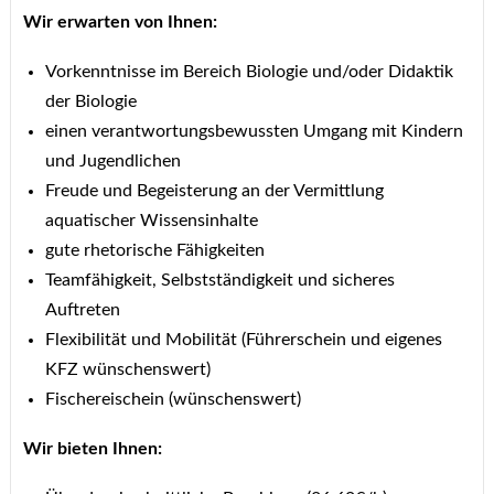
Wir erwarten von Ihnen:
Vorkenntnisse im Bereich Biologie und/oder Didaktik
der Biologie
einen verantwortungsbewussten Umgang mit Kindern
und Jugendlichen
Freude und Begeisterung an der Vermittlung
aquatischer Wissensinhalte
gute rhetorische Fähigkeiten
Teamfähigkeit, Selbstständigkeit und sicheres
Auftreten
Flexibilität und Mobilität (Führerschein und eigenes
KFZ wünschenswert)
Fischereischein (wünschenswert)
Wir bieten Ihnen: