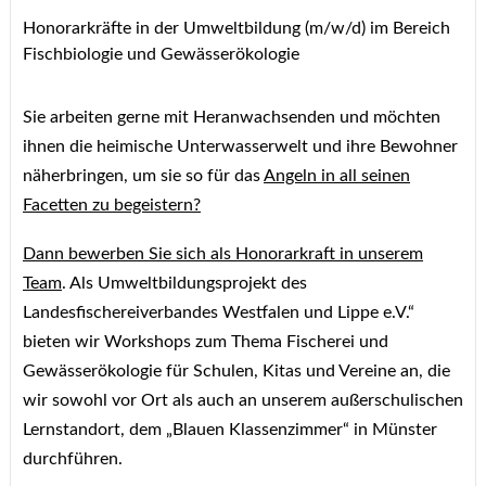
Honorarkräfte in der Umweltbildung (m/w/d) im Bereich
Fischbiologie und Gewässerökologie
Sie arbeiten gerne mit Heranwachsenden und möchten
ihnen die heimische Unterwasserwelt und ihre Bewohner
näherbringen, um sie so für das
Angeln in all seinen
Facetten zu begeistern?
Dann bewerben Sie sich als Honorarkraft in unserem
Team
. Als Umweltbildungsprojekt des
Landesfischereiverbandes Westfalen und Lippe e.V.“
bieten wir Workshops zum Thema Fischerei und
Gewässerökologie für Schulen, Kitas und Vereine an, die
wir sowohl vor Ort als auch an unserem außerschulischen
Lernstandort, dem „Blauen Klassenzimmer“ in Münster
durchführen.