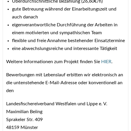
Überdurchschnittliche Bezahlung (26,60€/h)
gute Betreuung während der Einarbeitungszeit und
auch danach
eigenverantwortliche Durchführung der Arbeiten in
einem motivierten und sympathischen Team
flexible und freie Annahme bestehender Einsatztermine
eine abwechslungsreiche und interessante Tätigkeit
Weitere Informationen zum Projekt finden Sie
HIER
.
Bewerbungen mit Lebenslauf erbitten wir elektronisch an
die untenstehende E-Mail-Adresse oder konventionell an
den
Landesfischereiverband Westfalen und Lippe e. V.
Maximilian Beiing
Sprakeler Str. 409
48159 Münster