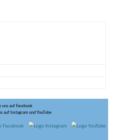
 uns auf Facebook
ns auf Instagram und YouTube