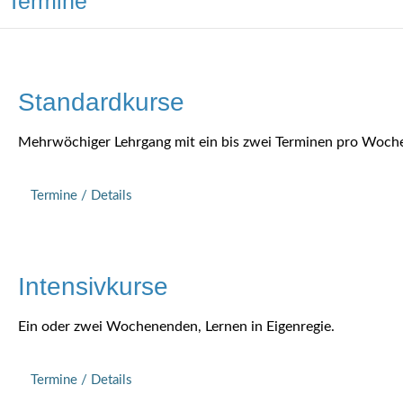
Termine
Standardkurse
Mehrwöchiger Lehrgang mit ein bis zwei Terminen pro Woch
Termine / Details
Intensivkurse
Ein oder zwei Wochenenden, Lernen in Eigenregie.
Termine / Details