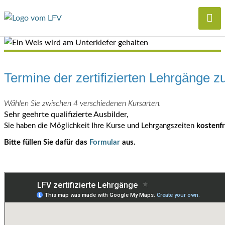
Termine der zertifizierten Lehrgänge z
Wählen Sie zwischen 4 verschiedenen Kursarten.
Sehr geehrte qualifizierte Ausbilder,
Sie haben die Möglichkeit Ihre Kurse und Lehrgangszeiten
kostenf
Bitte füllen Sie dafür das
Formular
aus.