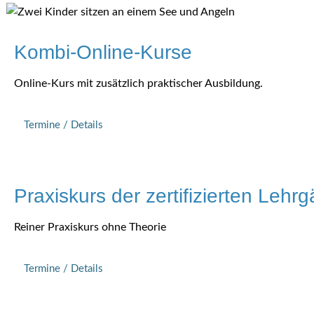
Kombi-Online-Kurse
Online-Kurs mit zusätzlich praktischer Ausbildung.
Termine / Details
Praxiskurs der zertifizierten Lehr
Reiner Praxiskurs ohne Theorie
Termine / Details