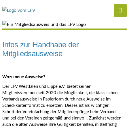
Infos zur Handhabe der
Mitgliedsausweise
Wozu neue Ausweise?
Der LFV Westfalen und Lippe e.V. bietet seinen
Mitgliedsvereinen seit 2020 die Möglichkeit, die klassischen
Verbandsausweise in Papierform durch neue Ausweise im
Scheckkartenformat zu ersetzen. Dieses ist als wichtiger
Schritt der Vereinfachung der Mitgliederpflege beim Verband
und bei den Vereinen zeitgemäß und sinnvoll. Zunächst werden
auch die alten Ausweise ihre Gültigkeit behalten, mittelfristig