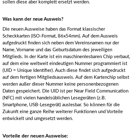
sollen diese aber komplett ersetzt werden.
Was kann der neue Ausweis?
Die neuen Ausweise haben das Format klassischer
Scheckkarten (ISO-Format, 86x54mm). Auf dem Ausweis
aufgedruckt finden sich neben dem Vereinsnamen nur der
Name, Vorname und das Geburtsdatum des jeweiligen
Mitglieds. In der Karte ist ein maschinenlesbaren Chip verbaut,
auf dem eine weltweit eindeutigen Nummer programmiert ist
(UID = Unique Identifier). Auch diese findet sich aufgedruckt
auf dem fertigen Mitgliedsausweis. Auf dem Kartenchip selbst
werden außer dieser Nummer keine personenbezogenen
Daten gespeichert. Die UID ist per Near Field Communication
(NFC) mit vielen handelsüblichen Lesegeräten (z.B.
Smartphone, USB-Lesegerät) auslesbar. So können für die
Zukunft eine ganze Reihe weiterer Funktionen und Vorteile
entwickelt und umgesetzt werden.
Vorteile der neuen Ausweise: