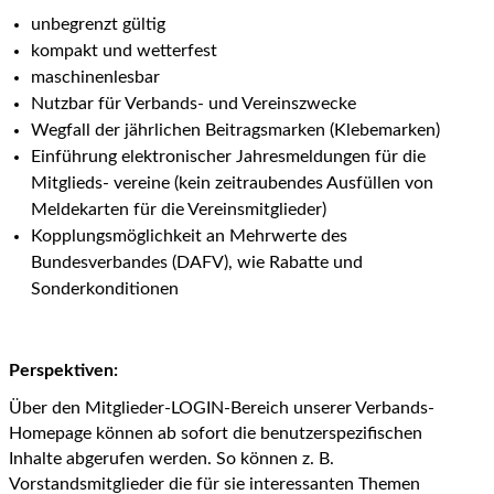
unbegrenzt gültig
kompakt und wetterfest
maschinenlesbar
Nutzbar für Verbands- und Vereinszwecke
Wegfall der jährlichen Beitragsmarken (Klebemarken)
Einführung elektronischer Jahresmeldungen für die
Mitglieds- vereine (kein zeitraubendes Ausfüllen von
Meldekarten für die Vereinsmitglieder)
Kopplungsmöglichkeit an Mehrwerte des
Bundesverbandes (DAFV), wie Rabatte und
Sonderkonditionen
Perspektiven:
Über den Mitglieder-LOGIN-Bereich unserer Verbands-
Homepage können ab sofort die benutzerspezifischen
Inhalte abgerufen werden. So können z. B.
Vorstandsmitglieder die für sie interessanten Themen