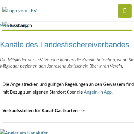
Seitenanfang
Kanäle des Landesfischereiverbandes
Die Mitglieder der LFV-Vereine können die Kanäle befischen, wenn Sie
Mitglieder beziehen den Jahreserlaubnisschein über ihren Verein.
Die Angelstrecken und gültigen Regelungen an den Gewässern fin
mit Bezug zum eigenen Standort über die
Angeln-In App
.
Verkaufsstellen für Kanal-Gastkarten -->