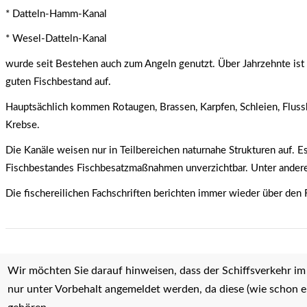
* Datteln-Hamm-Kanal
* Wesel-Datteln-Kanal
wurde seit Bestehen auch zum Angeln genutzt. Über Jahrzehnte ist 
guten Fischbestand auf.
Hauptsächlich kommen Rotaugen, Brassen, Karpfen, Schleien, Fluss
Krebse.
Die Kanäle weisen nur in Teilbereichen naturnahe Strukturen auf. E
Fischbestandes Fischbesatzmaßnahmen unverzichtbar. Unter anderem
Die fischereilichen Fachschriften berichten immer wieder über den 
Wir möchten Sie darauf hinweisen, dass der Schiffsverkehr 
nur unter Vorbehalt angemeldet werden, da diese (wie schon 