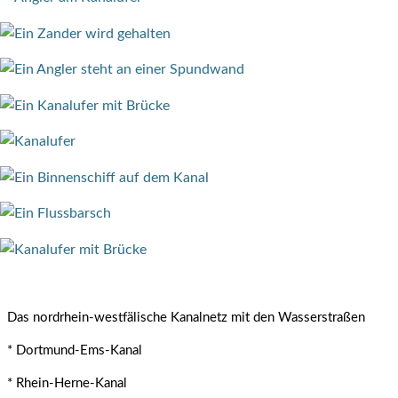
Das nordrhein-westfälische Kanalnetz mit den Wasserstraßen
* Dortmund-Ems-Kanal
* Rhein-Herne-Kanal