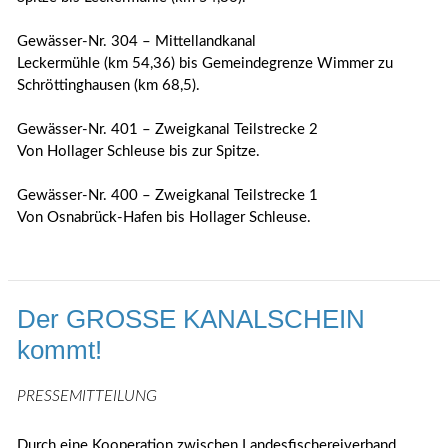
Gewässer-Nr. 304 – Mittellandkanal
Leckermühle (km 54,36) bis Gemeindegrenze Wimmer zu
Schröttinghausen (km 68,5).
Gewässer-Nr. 401 – Zweigkanal Teilstrecke 2
Von Hollager Schleuse bis zur Spitze.
Gewässer-Nr. 400 – Zweigkanal Teilstrecke 1
Von Osnabrück-Hafen bis Hollager Schleuse.
Der GROSSE KANALSCHEIN
kommt!
PRESSEMITTEILUNG
Durch eine Kooperation zwischen Landesfischereiverband