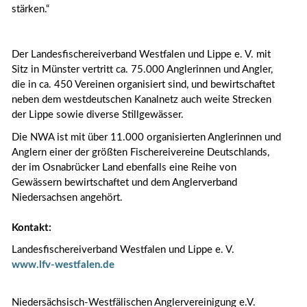
stärken.“
Der Landesfischereiverband Westfalen und Lippe e. V. mit
Sitz in Münster vertritt ca. 75.000 Anglerinnen und Angler,
die in ca. 450 Vereinen organisiert sind, und bewirtschaftet
neben dem westdeutschen Kanalnetz auch weite Strecken
der Lippe sowie diverse Stillgewässer.
Die NWA ist mit über 11.000 organisierten Anglerinnen und
Anglern einer der größten Fischereivereine Deutschlands,
der im Osnabrücker Land ebenfalls eine Reihe von
Gewässern bewirtschaftet und dem Anglerverband
Niedersachsen angehört.
Kontakt:
Landesfischereiverband Westfalen und Lippe e. V.
www.lfv-westfalen.de
Niedersächsisch-Westfälischen Anglervereinigung e.V.