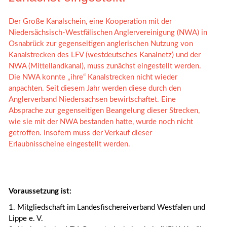
Der Große Kanalschein, eine Kooperation mit der
Niedersächsisch-Westfälischen Anglervereinigung (NWA) in
Osnabrück zur gegenseitigen anglerischen Nutzung von
Kanalstrecken des LFV (westdeutsches Kanalnetz) und der
NWA (Mittellandkanal), muss zunächst eingestellt werden.
Die NWA konnte „ihre“ Kanalstrecken nicht wieder
anpachten. Seit diesem Jahr werden diese durch den
Anglerverband Niedersachsen bewirtschaftet. Eine
Absprache zur gegenseitigen Beangelung dieser Strecken,
wie sie mit der NWA bestanden hatte, wurde noch nicht
getroffen. Insofern muss der Verkauf dieser
Erlaubnisscheine eingestellt werden.
Voraussetzung ist:
1. Mitgliedschaft im Landesfischereiverband Westfalen und
Lippe e. V.