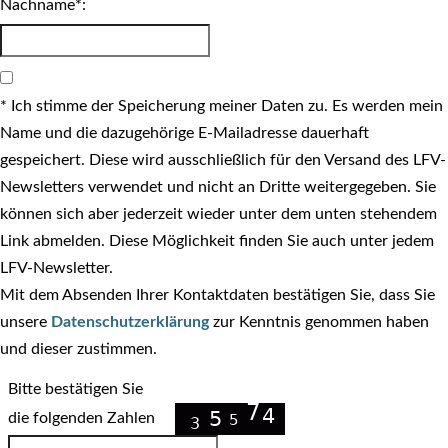
Nachname*:
* Ich stimme der Speicherung meiner Daten zu. Es werden mein
Name und die dazugehörige E-Mailadresse dauerhaft
gespeichert. Diese wird ausschließlich für den Versand des LFV-
Newsletters verwendet und nicht an Dritte weitergegeben. Sie
können sich aber jederzeit wieder unter dem unten stehendem
Link abmelden. Diese Möglichkeit finden Sie auch unter jedem
LFV-Newsletter.
Mit dem Absenden Ihrer Kontaktdaten bestätigen Sie, dass Sie
unsere
Datenschutzerklärung
zur Kenntnis genommen haben
und dieser zustimmen.
Bitte bestätigen Sie
die folgenden Zahlen