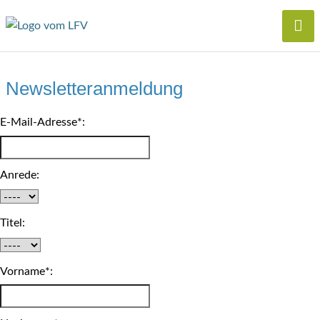
Newsletteranmeldung
E-Mail-Adresse*:
Anrede:
Titel:
Vorname*: