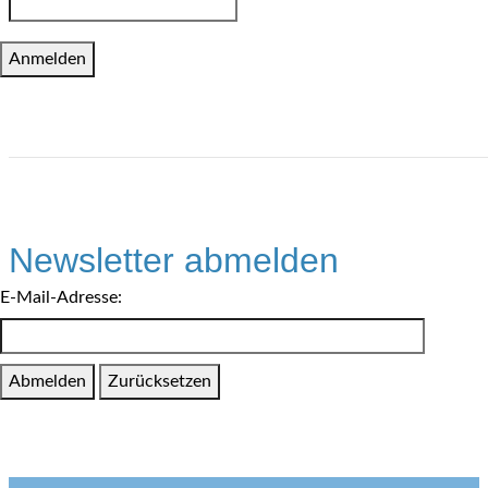
Newsletter abmelden
E-Mail-Adresse: