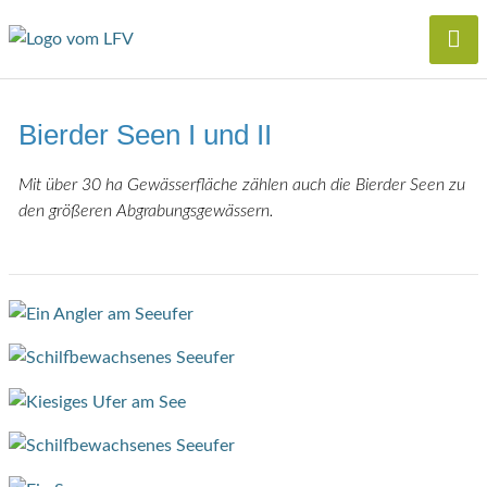
Bierder Seen I und II
Mit über 30 ha Gewässerfläche zählen auch die Bierder Seen zu
den größeren Abgrabungsgewässern.