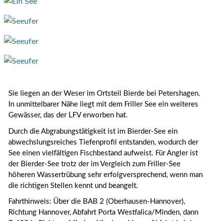
Sie liegen an der Weser im Ortsteil Bierde bei Petershagen.
In unmittelbarer Nähe liegt mit dem Friller See ein weiteres
Gewässer, das der LFV erworben hat.
Durch die Abgrabungstätigkeit ist im Bierder-See ein
abwechslungsreiches Tiefenprofil entstanden, wodurch der
See einen vielfältigen Fischbestand aufweist. Für Angler ist
der Bierder-See trotz der im Vergleich zum Friller-See
höheren Wassertrübung sehr erfolgversprechend, wenn man
die richtigen Stellen kennt und beangelt.
Fahrthinweis: Über die BAB 2 (Oberhausen-Hannover),
Richtung Hannover, Abfahrt Porta Westfalica/Minden, dann